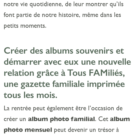
notre vie quotidienne, de leur montrer qu’ils
font partie de notre histoire, même dans les
petits moments.
Créer des albums souvenirs et
démarrer avec eux une nouvelle
relation grâce à Tous FAMiliés,
une gazette familiale imprimée
tous les mois.
La rentrée peut également être l’occasion de
créer un
album photo familial
. Cet
album
photo mensuel
peut devenir un trésor à