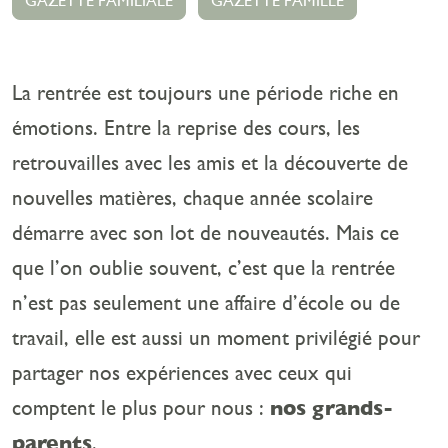
GAZETTE FAMILIALE
GAZETTE FAMILLE
La rentrée est toujours une période riche en
émotions. Entre la reprise des cours, les
retrouvailles avec les amis et la découverte de
nouvelles matières, chaque année scolaire
démarre avec son lot de nouveautés. Mais ce
que l’on oublie souvent, c’est que la rentrée
n’est pas seulement une affaire d’école ou de
travail, elle est aussi un moment privilégié pour
partager nos expériences avec ceux qui
comptent le plus pour nous :
nos grands-
parents
.