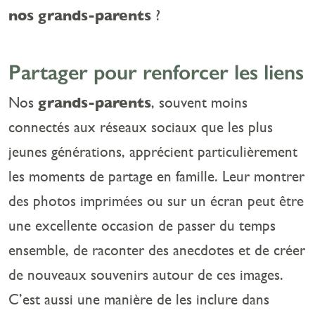
nos grands-parents
?
Partager pour renforcer les liens
Nos
grands-parents
, souvent moins
connectés aux réseaux sociaux que les plus
jeunes générations, apprécient particulièrement
les moments de partage en famille. Leur montrer
des photos imprimées ou sur un écran peut être
une excellente occasion de passer du temps
ensemble, de raconter des anecdotes et de créer
de nouveaux souvenirs autour de ces images.
C’est aussi une manière de les inclure dans