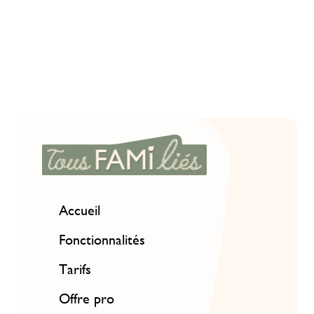
Accueil
Fonctionnalités
Tarifs
Offre pro