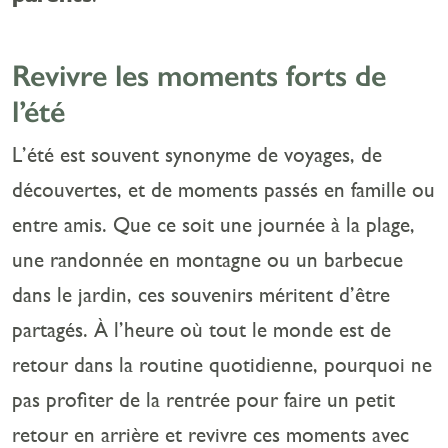
Revivre les moments forts de
l’été
L’été est souvent synonyme de voyages, de
découvertes, et de moments passés en famille ou
entre amis. Que ce soit une journée à la plage,
une randonnée en montagne ou un barbecue
dans le jardin, ces souvenirs méritent d’être
partagés. À l’heure où tout le monde est de
retour dans la routine quotidienne, pourquoi ne
pas profiter de la rentrée pour faire un petit
retour en arrière et revivre ces moments avec