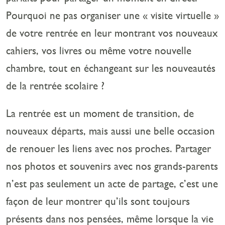
Pourquoi ne pas organiser une « visite virtuelle »
de votre rentrée en leur montrant vos nouveaux
cahiers, vos livres ou même votre nouvelle
chambre, tout en échangeant sur les nouveautés
de la rentrée scolaire ?
La rentrée est un moment de transition, de
nouveaux départs, mais aussi une belle occasion
de renouer les liens avec nos proches. Partager
nos photos et souvenirs avec nos grands-parents
n’est pas seulement un acte de partage, c’est une
façon de leur montrer qu’ils sont toujours
présents dans nos pensées, même lorsque la vie