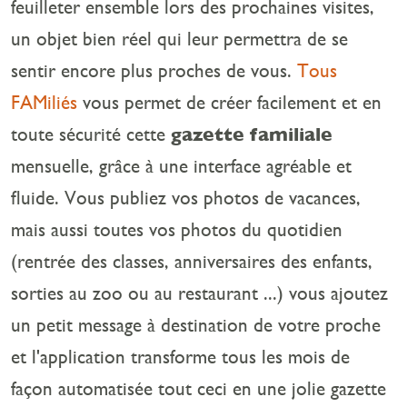
feuilleter ensemble lors des prochaines visites,
un objet bien réel qui leur permettra de se
sentir encore plus proches de vous.
Tous
FAMiliés
vous permet de créer facilement et en
toute sécurité cette
gazette familiale
mensuelle, grâce à une interface agréable et
fluide. Vous publiez vos photos de vacances,
mais aussi toutes vos photos du quotidien
(rentrée des classes, anniversaires des enfants,
sorties au zoo ou au restaurant ...) vous ajoutez
un petit message à destination de votre proche
et l'application transforme tous les mois de
façon automatisée tout ceci en une jolie gazette