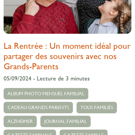
La Rentrée : Un moment idéal pour
partager des souvenirs avec nos
Grands-Parents
05/09/2024 - Lecture de 3 minutes
ALBUM PHOTO MENSUEL FAMILIAL
CADEAU GRANDS PARENTS
TOUS FAMILIÉS
ALZHEIMER
JOURNAL FAMILIAL