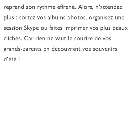
reprend son rythme effréné. Alors, n’attendez
plus : sortez vos albums photos, organisez une
session Skype ou faites imprimer vos plus beaux
clichés. Car rien ne vaut le sourire de vos
grands-parents en découvrant vos souvenirs
d’été !