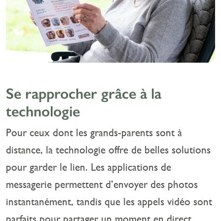
Se rapprocher grâce à la
technologie
Pour ceux dont les grands-parents sont à
distance, la technologie offre de belles solutions
pour garder le lien. Les applications de
messagerie permettent d’envoyer des photos
instantanément, tandis que les appels vidéo sont
parfaits pour partager un moment en direct.