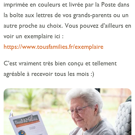
imprimée en couleurs et livrée par la Poste dans
la boîte aux lettres de vos grands-parents ou un
autre proche au choix. Vous pouvez d'ailleurs en
voir un exemplaire ici :
https://www.tousfamilies.fr/exemplaire
C'est vraiment très bien conçu et tellement
agréable à recevoir tous les mois :)