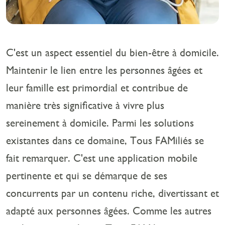
C'est un aspect essentiel du bien-être à domicile.
Maintenir le lien entre les personnes âgées et
leur famille est primordial et contribue de
manière très significative à vivre plus
sereinement à domicile. Parmi les solutions
existantes dans ce domaine, Tous FAMiliés se
fait remarquer. C'est une application mobile
pertinente et qui se démarque de ses
concurrents par un contenu riche, divertissant et
adapté aux personnes âgées. Comme les autres