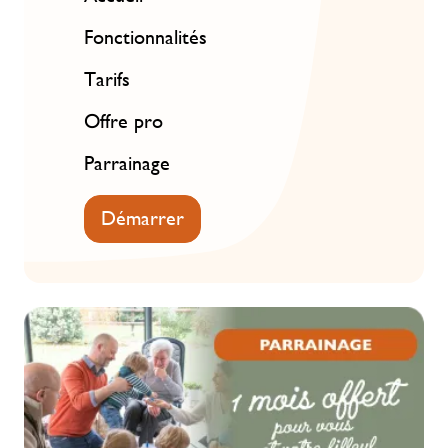
Fonctionnalités
Tarifs
Offre pro
Parrainage
Démarrer