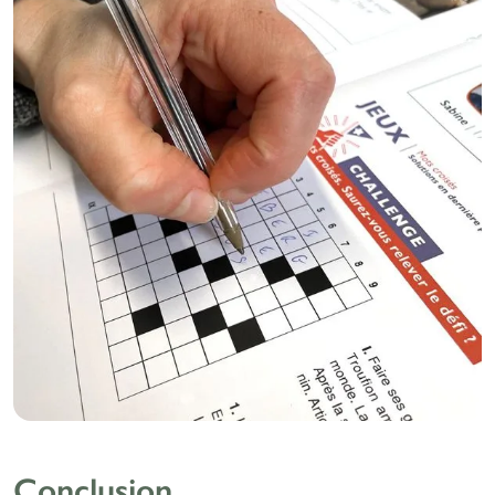
Conclusion