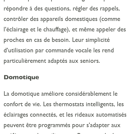
répondre à des questions, régler des rappels,
contrôler des appareils domestiques (comme
l'éclairage et le chauffage), et même appeler des
proches en cas de besoin. Leur simplicité
d'utilisation par commande vocale les rend
particulièrement adaptés aux seniors.
Domotique
La domotique améliore considérablement le
confort de vie. Les thermostats intelligents, les
éclairages connectés, et les rideaux automatisés
peuvent être programmés pour s'adapter aux