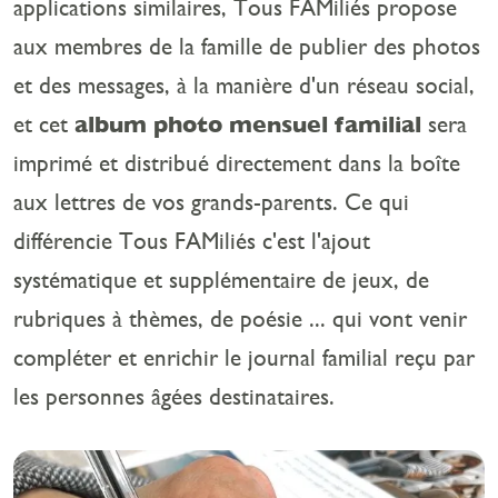
applications similaires, Tous FAMiliés propose
aux membres de la famille de publier des photos
et des messages, à la manière d'un réseau social,
et cet
album photo mensuel familial
sera
imprimé et distribué directement dans la boîte
aux lettres de vos grands-parents. Ce qui
différencie Tous FAMiliés c'est l'ajout
systématique et supplémentaire de jeux, de
rubriques à thèmes, de poésie ... qui vont venir
compléter et enrichir le journal familial reçu par
les personnes âgées destinataires.