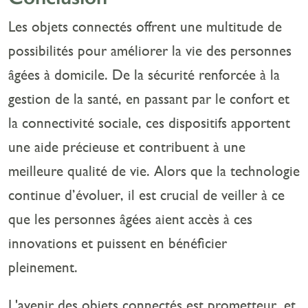
Les objets connectés offrent une multitude de
possibilités pour améliorer la vie des personnes
âgées à domicile. De la sécurité renforcée à la
gestion de la santé, en passant par le confort et
la connectivité sociale, ces dispositifs apportent
une aide précieuse et contribuent à une
meilleure qualité de vie. Alors que la technologie
continue d’évoluer, il est crucial de veiller à ce
que les personnes âgées aient accès à ces
innovations et puissent en bénéficier
pleinement.
L'avenir des objets connectés est prometteur, et