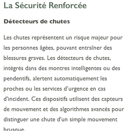
La Sécurité Renforcée
Détecteurs de chutes
Les chutes représentent un risque majeur pour
les personnes âgées, pouvant entraîner des
blessures graves. Les détecteurs de chutes,
intégrés dans des montres intelligentes ou des
pendentifs, alertent automatiquement les
proches ou les services d’urgence en cas
d'incident. Ces dispositifs utilisent des capteurs
de mouvement et des algorithmes avancés pour
distinguer une chute d'un simple mouvement
brusque.