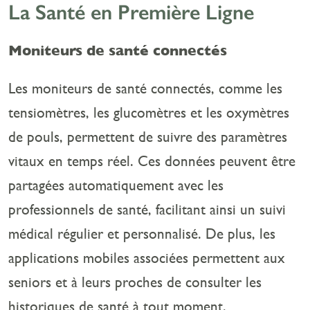
La Santé en Première Ligne
Moniteurs de santé connectés
Les moniteurs de santé connectés, comme les
tensiomètres, les glucomètres et les oxymètres
de pouls, permettent de suivre des paramètres
vitaux en temps réel. Ces données peuvent être
partagées automatiquement avec les
professionnels de santé, facilitant ainsi un suivi
médical régulier et personnalisé. De plus, les
applications mobiles associées permettent aux
seniors et à leurs proches de consulter les
historiques de santé à tout moment.