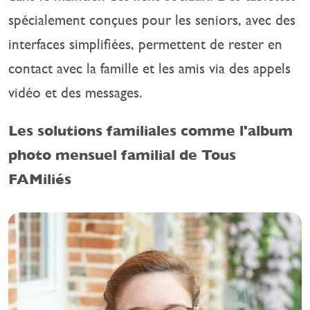
spécialement conçues pour les seniors, avec des
interfaces simplifiées, permettent de rester en
contact avec la famille et les amis via des appels
vidéo et des messages.
Les solutions familiales comme l'
album
photo mensuel familial de
Tous
FAMiliés