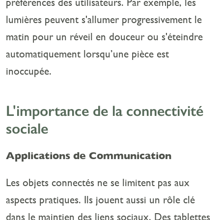
préférences des utilisateurs. Par exemple, les
lumières peuvent s'allumer progressivement le
matin pour un réveil en douceur ou s'éteindre
automatiquement lorsqu’une pièce est
inoccupée.
L'importance de la connectivité
sociale
Applications de Communication
Les objets connectés ne se limitent pas aux
aspects pratiques. Ils jouent aussi un rôle clé
dans le maintien des liens sociaux. Des tablettes