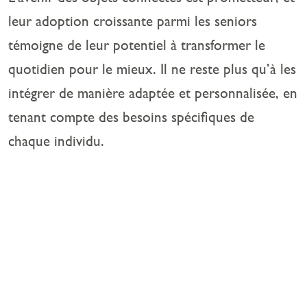
leur adoption croissante parmi les seniors
témoigne de leur potentiel à transformer le
quotidien pour le mieux. Il ne reste plus qu’à les
intégrer de manière adaptée et personnalisée, en
tenant compte des besoins spécifiques de
chaque individu.