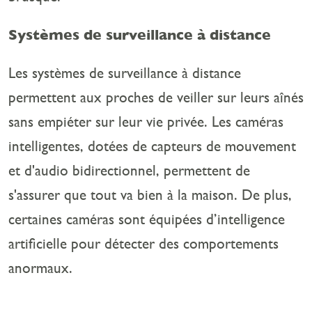
Systèmes de surveillance à distance
Les systèmes de surveillance à distance
permettent aux proches de veiller sur leurs aînés
sans empiéter sur leur vie privée. Les caméras
intelligentes, dotées de capteurs de mouvement
et d'audio bidirectionnel, permettent de
s'assurer que tout va bien à la maison. De plus,
certaines caméras sont équipées d’intelligence
artificielle pour détecter des comportements
anormaux.