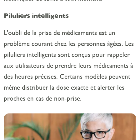
Piluliers intelligents
L'oubli de la prise de médicaments est un
problème courant chez les personnes âgées. Les
piluliers intelligents sont conçus pour rappeler
aux utilisateurs de prendre leurs médicaments à
des heures précises. Certains modèles peuvent
même distribuer la dose exacte et alerter les
proches en cas de non-prise.