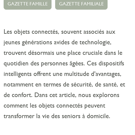
GAZETTE FAMILLE
GAZETTE FAMILIALE
Les objets connectés, souvent associés aux
jeunes générations avides de technologie,
trouvent désormais une place cruciale dans le
quotidien des personnes âgées. Ces dispositifs
intelligents offrent une multitude d'avantages,
notamment en termes de sécurité, de santé, et
de confort. Dans cet article, nous explorons
comment les objets connectés peuvent
transformer la vie des seniors à domicile.