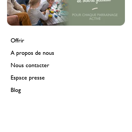
Offrir
A propos de nous
Nous contacter
Espace presse
Blog
Aide
Facebook