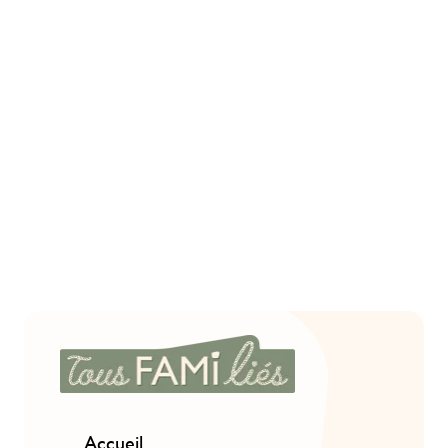
Accueil