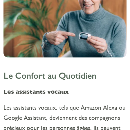
Le Confort au Quotidien
Les assistants vocaux
Les assistants vocaux, tels que Amazon Alexa ou
Google Assistant, deviennent des compagnons
précieux pour les personnes âgées. Ils peuvent